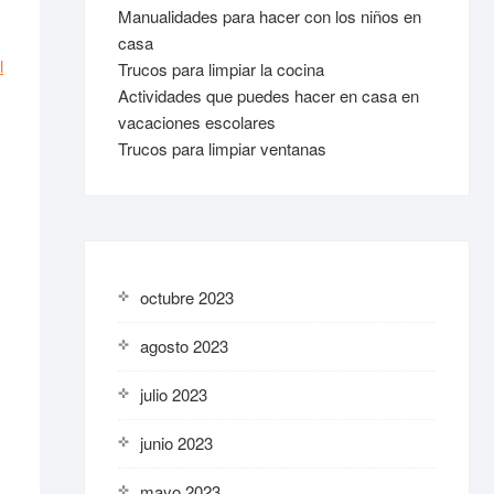
Manualidades para hacer con los niños en
casa
l
Trucos para limpiar la cocina
Actividades que puedes hacer en casa en
vacaciones escolares
Trucos para limpiar ventanas
octubre 2023
agosto 2023
julio 2023
junio 2023
mayo 2023