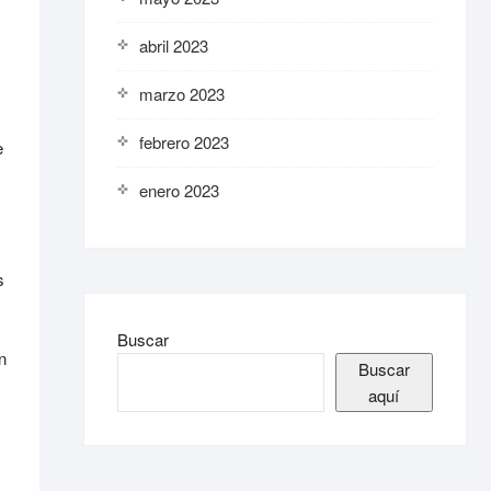
abril 2023
marzo 2023
febrero 2023
e
enero 2023
s
Buscar
n
Buscar
aquí