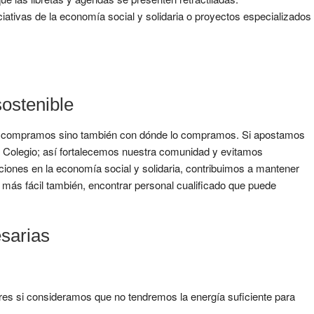
iativas de la economía social y solidaria o proyectos especializados
sostenible
 que compramos sino también con dónde lo compramos. Si apostamos
l Colegio; así fortalecemos nuestra comunidad y evitamos
ones en la economía social y solidaria, contribuimos a mantener
más fácil también, encontrar personal cualificado que puede
esarias
ores si consideramos que no tendremos la energía suficiente para