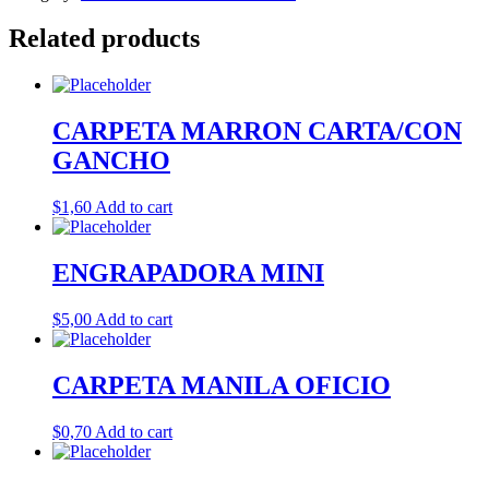
Related products
CARPETA MARRON CARTA/CON
GANCHO
$
1,60
Add to cart
ENGRAPADORA MINI
$
5,00
Add to cart
CARPETA MANILA OFICIO
$
0,70
Add to cart