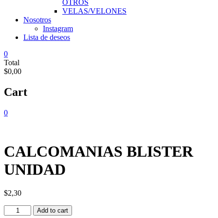
OTROS
VELAS/VELONES
Nosotros
Instagram
Lista de deseos
0
Total
$0,00
Cart
0
CALCOMANIAS BLISTER
UNIDAD
$
2,30
CALCOMANIAS
Add to cart
BLISTER