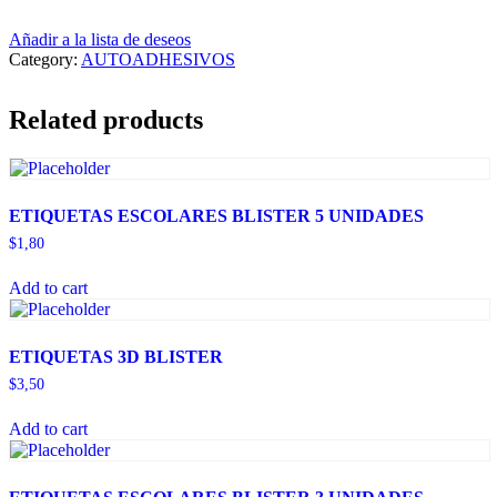
UNIDAD
quantity
Añadir a la lista de deseos
Category:
AUTOADHESIVOS
Related products
ETIQUETAS ESCOLARES BLISTER 5 UNIDADES
$
1,80
Add to cart
ETIQUETAS 3D BLISTER
$
3,50
Add to cart