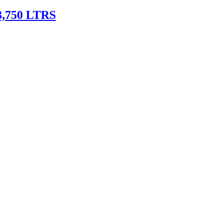
750 LTRS