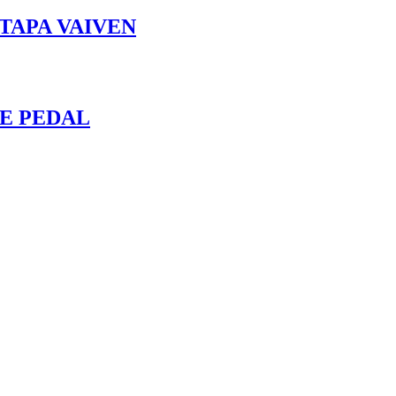
TAPA VAIVEN
E PEDAL