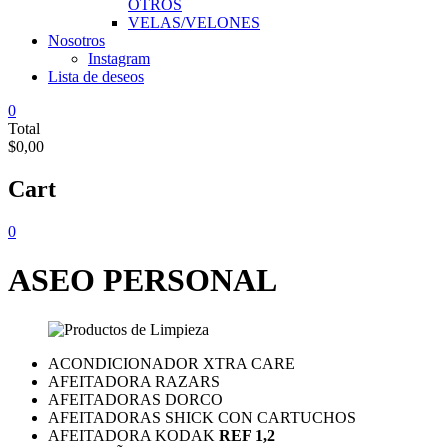
OTROS
VELAS/VELONES
Nosotros
Instagram
Lista de deseos
0
Total
$0,00
Cart
0
ASEO PERSONAL
ACONDICIONADOR XTRA CARE
AFEITADORA RAZARS
AFEITADORAS DORCO
AFEITADORAS SHICK CON CARTUCHOS
AFEITADORA KODAK
REF 1,2