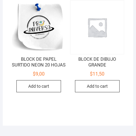
BLOCK DE PAPEL
BLOCK DE DIBUJO
SURTIDO NEON 20 HOJAS
GRANDE
$
9,00
$
11,50
Add to cart
Add to cart