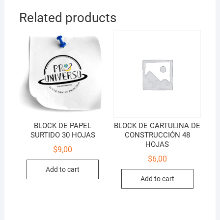
quantity
Related products
BLOCK DE PAPEL
BLOCK DE CARTULINA DE
SURTIDO 30 HOJAS
CONSTRUCCIÓN 48
HOJAS
$
9,00
$
6,00
Add to cart
Add to cart