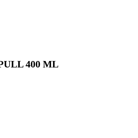
PULL 400 ML