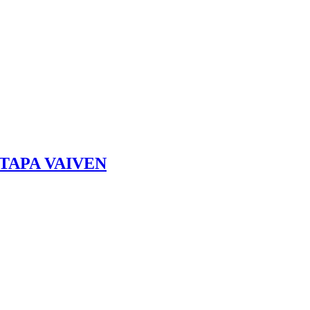
TAPA VAIVEN