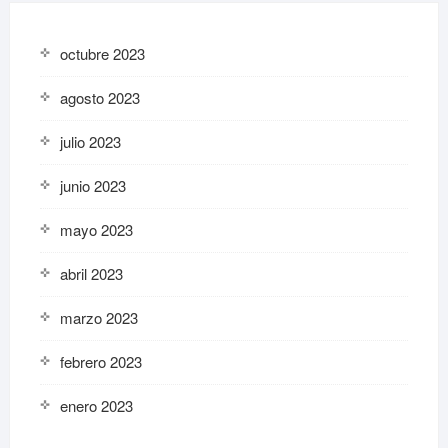
octubre 2023
agosto 2023
julio 2023
junio 2023
mayo 2023
abril 2023
marzo 2023
febrero 2023
enero 2023