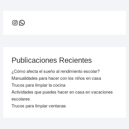
Instagram
WhatsApp
Publicaciones Recientes
¿Cómo afecta el sueño al rendimiento escolar?
Manualidades para hacer con los niños en casa
Trucos para limpiar la cocina
Actividades que puedes hacer en casa en vacaciones
escolares
Trucos para limpiar ventanas