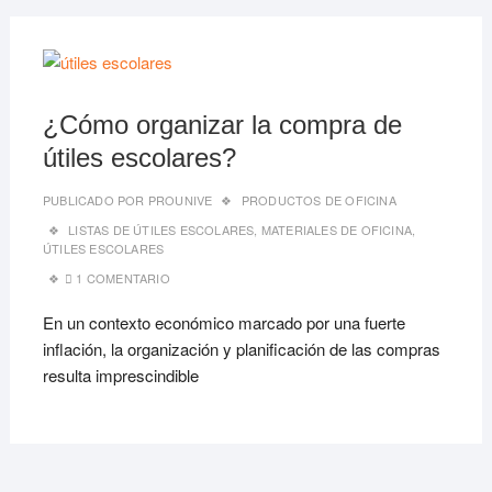
08/06
¿Cómo organizar la compra de
útiles escolares?
PUBLICADO POR
PROUNIVE
PRODUCTOS DE OFICINA
LISTAS DE ÚTILES ESCOLARES
,
MATERIALES DE OFICINA
,
ÚTILES ESCOLARES
1 COMENTARIO
En un contexto económico marcado por una fuerte
inflación, la organización y planificación de las compras
resulta imprescindible