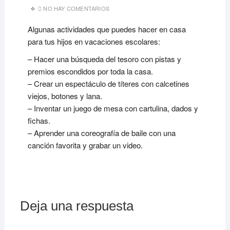
NO HAY COMENTARIOS
Algunas actividades que puedes hacer en casa
para tus hijos en vacaciones escolares:
– Hacer una búsqueda del tesoro con pistas y
premios escondidos por toda la casa.
– Crear un espectáculo de títeres con calcetines
viejos, botones y lana.
– Inventar un juego de mesa con cartulina, dados y
fichas.
– Aprender una coreografía de baile con una
canción favorita y grabar un video.
Deja una respuesta