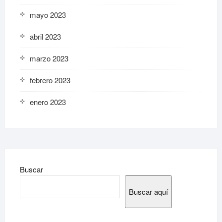
mayo 2023
abril 2023
marzo 2023
febrero 2023
enero 2023
Buscar
Buscar aquí