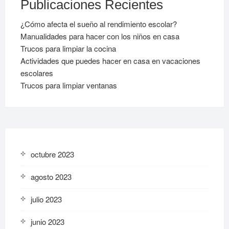
Publicaciones Recientes
¿Cómo afecta el sueño al rendimiento escolar?
Manualidades para hacer con los niños en casa
Trucos para limpiar la cocina
Actividades que puedes hacer en casa en vacaciones
escolares
Trucos para limpiar ventanas
octubre 2023
agosto 2023
julio 2023
junio 2023