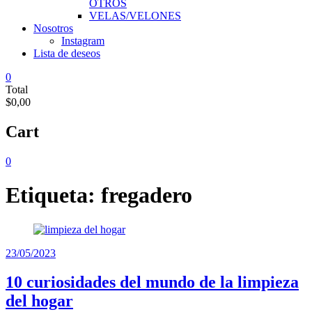
OTROS
VELAS/VELONES
Nosotros
Instagram
Lista de deseos
0
Total
$0,00
Cart
0
Etiqueta:
fregadero
23/05/2023
10 curiosidades del mundo de la limpieza
del hogar