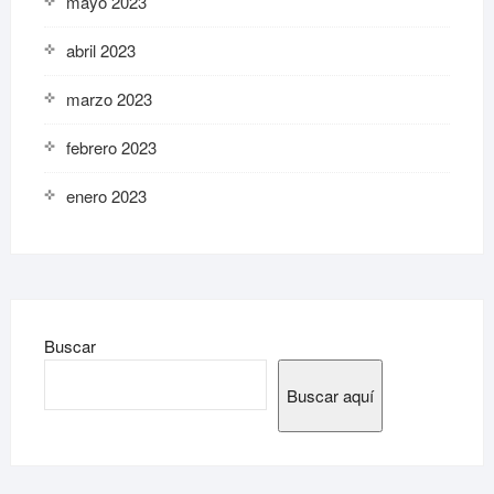
mayo 2023
abril 2023
marzo 2023
febrero 2023
enero 2023
Buscar
Buscar aquí