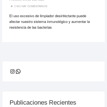
NO HAY COMENTARIOS
El uso excesivo de limpiador desinfectante puede
afectar nuestro sistema inmunológico y aumentar la
resistencia de las bacterias
Instagram
WhatsApp
Publicaciones Recientes