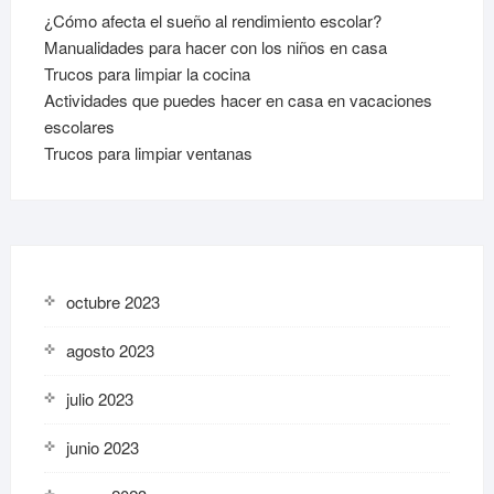
¿Cómo afecta el sueño al rendimiento escolar?
Manualidades para hacer con los niños en casa
Trucos para limpiar la cocina
Actividades que puedes hacer en casa en vacaciones
escolares
Trucos para limpiar ventanas
octubre 2023
agosto 2023
julio 2023
junio 2023